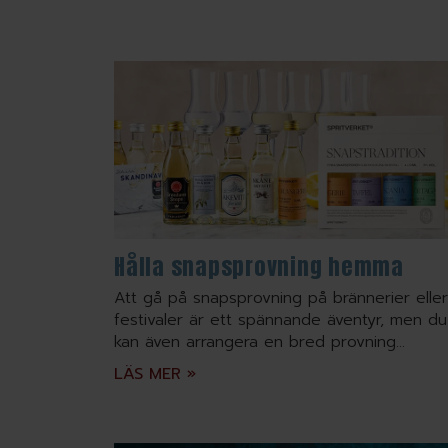
Hålla snapsprovning hemma
Att gå på snapsprovning på brännerier eller
festivaler är ett spännande äventyr, men du
kan även arrangera en bred provning...
LÄS MER »