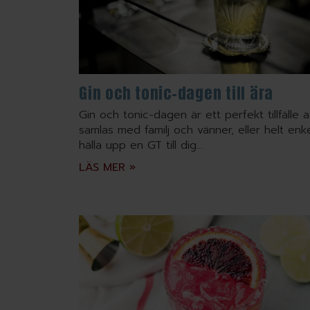
Gin och tonic-dagen till ära
Gin och tonic-dagen är ett perfekt tillfälle a
samlas med familj och vänner, eller helt enke
hälla upp en GT till dig...
LÄS MER »